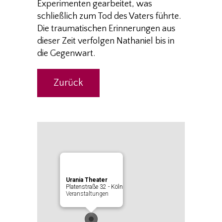
Experimenten gearbeitet, was
schließlich zum Tod des Vaters führte.
Die traumatischen Erinnerungen aus
dieser Zeit verfolgen Nathaniel bis in
die Gegenwart.
Zurück
Urania Theater
Platenstraße 32 - Köln
Veranstaltungen