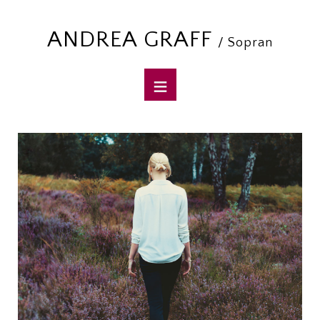
ANDREA GRAFF
/ Sopran