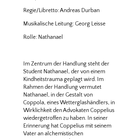
Regie/Libretto: Andreas Durban
Musikalische Leitung: Georg Leisse
Rolle: Nathanael
Im Zentrum der Handlung steht der
Student Nathanael, der von einem
Kindheitstrauma geplagt wird. Im
Rahmen der Handlung vermutet
Nathanael, in der Gestalt von
Coppola, eines Wetterglas­händlers, in
Wirklichkeit den Advokaten Coppelius
wiedergetroffen zu haben. In seiner
Erinnerung hat Coppelius mit seinem
Vater an alchemistischen