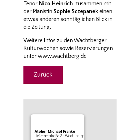
Tenor
Nico Heinrich
zusammen mit
der Pianistin
Sophie Sczepanek
einen
etwas anderen sonntäglichen Blick in
die Zeitung.
Weitere Infos zu den Wachtberger
Kulturwochen sowie Reservierungen
unter www.wachtberg.de
Zurück
Atelier Michael Franke
Ließemerstraße 3 - Wachtberg-