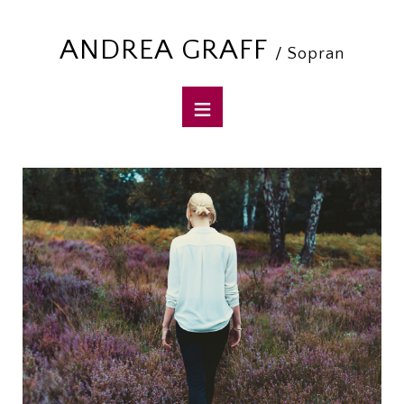
ANDREA GRAFF
/ Sopran