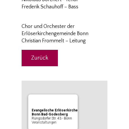
Frederik Schauhoff – Bass
Chor und Orchester der
Erlöserkirchengemeinde Bonn
Christian Frommelt – Leitung
Zurück
Evangelische Erlöserkirche
Bonn Bad-Godesberg
Rüngsdorfer Str. 43 - Bonn
Veranstaltungen