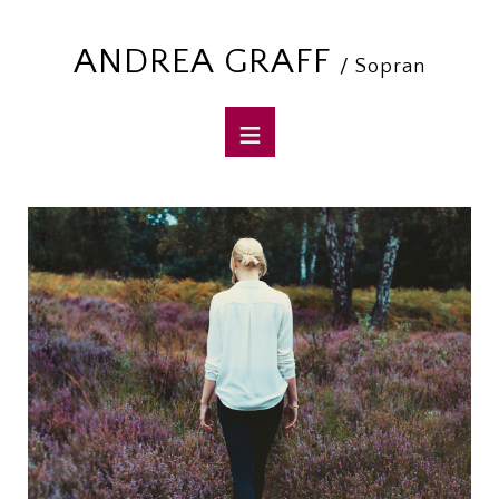
ANDREA GRAFF
/ Sopran