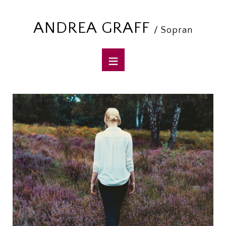
ANDREA GRAFF
/ Sopran