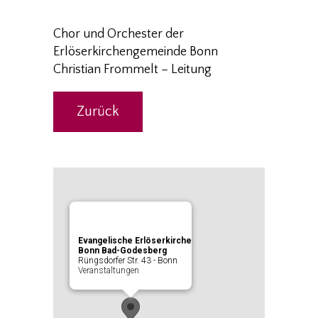
Chor und Orchester der
Erlöserkirchengemeinde Bonn
Christian Frommelt – Leitung
Zurück
Evangelische Erlöserkirche
Bonn Bad-Godesberg
Rüngsdorfer Str. 43 - Bonn
Veranstaltungen