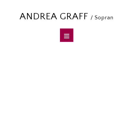
ANDREA GRAFF
/ Sopran