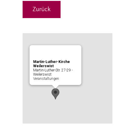
Zurück
Martin-Luther-Kirche
Weilerswist
Martin-Luther-Str. 27-29 -
Weilerswist
Veranstaltungen