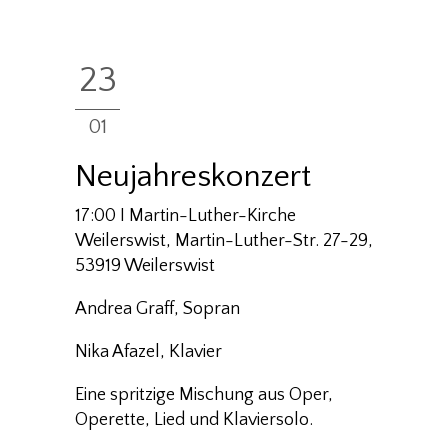
23
01
Neujahreskonzert
17:00 I Martin-Luther-Kirche
Weilerswist, Martin-Luther-Str. 27-29,
53919 Weilerswist
Andrea Graff, Sopran
Nika Afazel, Klavier
Eine spritzige Mischung aus Oper,
Operette, Lied und Klaviersolo.