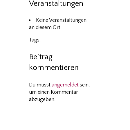
Veranstaltungen
Keine Veranstaltungen
an diesem Ort
Tags:
Beitrag
kommentieren
Du musst
angemeldet
sein,
um einen Kommentar
abzugeben.