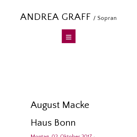
ANDREA GRAFF
/ Sopran
August Macke
Haus Bonn