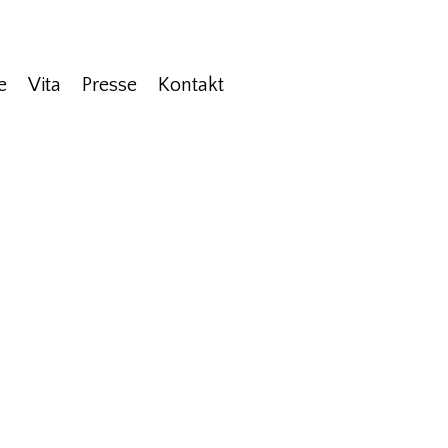
e
Vita
Presse
Kontakt