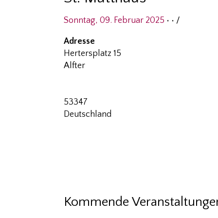
Sonntag, 09. Februar 2025
• •
/
Adresse
Hertersplatz 15
Alfter
53347
Deutschland
Kommende Veranstaltunge