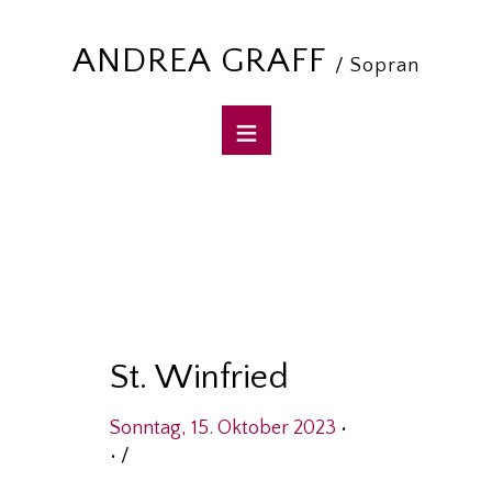
ANDREA GRAFF
/ Sopran
St. Winfried
Sonntag, 15. Oktober 2023
•
•
/